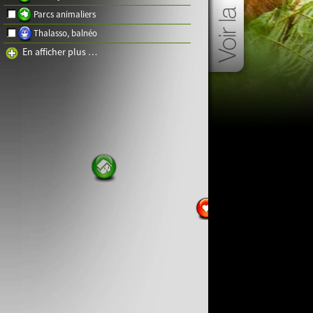
Parcs animaliers
Thalasso, balnéo
En afficher plus …